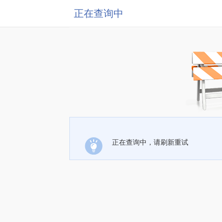
正在查询中
正在查询中，请刷新重试