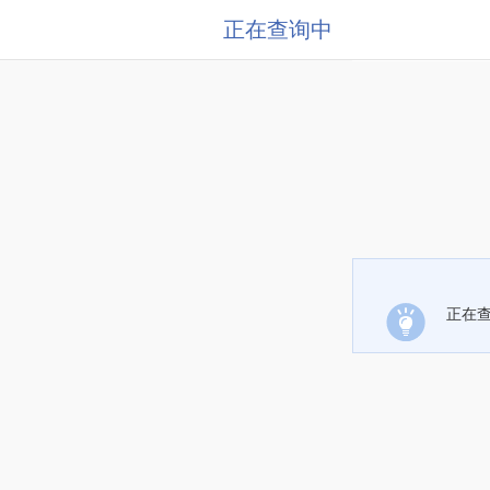
正在查询中
正在