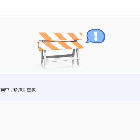
查询中，请刷新重试