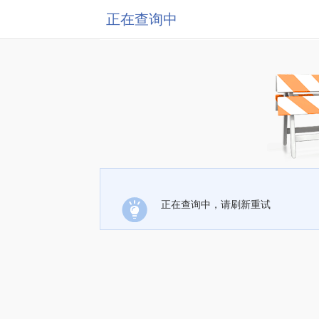
正在查询中
正在查询中，请刷新重试